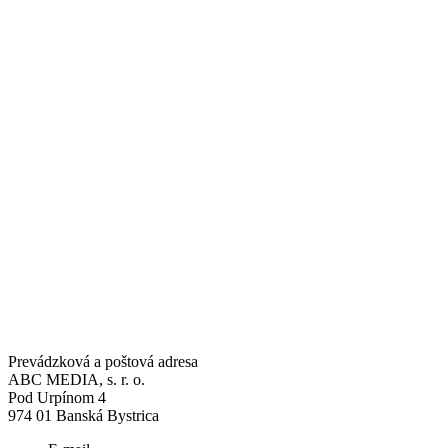
Prevádzková a poštová adresa
ABC MEDIA, s. r. o.
Pod Urpínom 4
974 01 Banská Bystrica